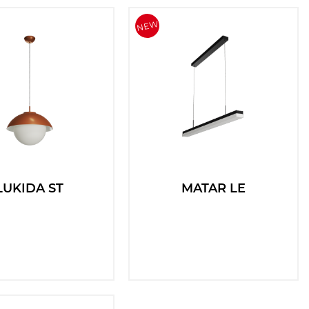
LUKIDA ST
MATAR LE