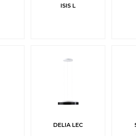
ISIS L
DELIA LEC