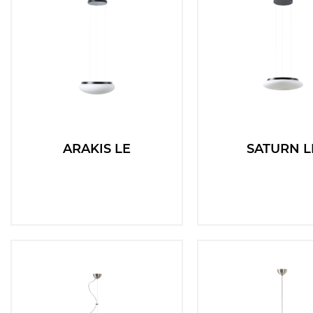
ARAKIS LE
SATURN L