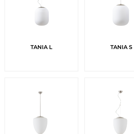
TANIA L
TANIA S