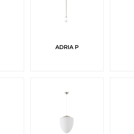
ADRIA P