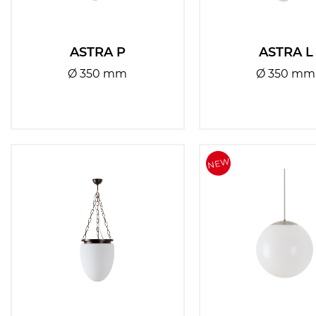
ASTRA P
ASTRA L
Ø 350 mm
Ø 350 mm