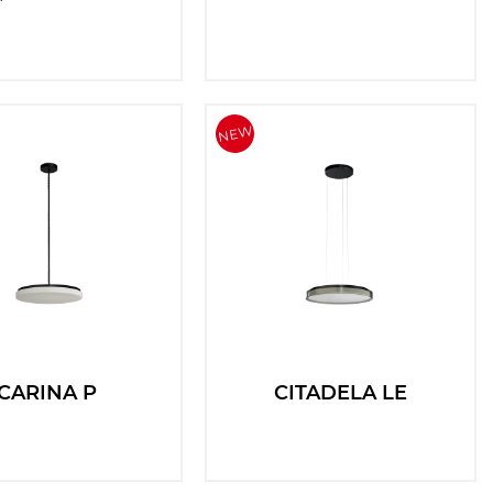
CARINA P
CITADELA LE