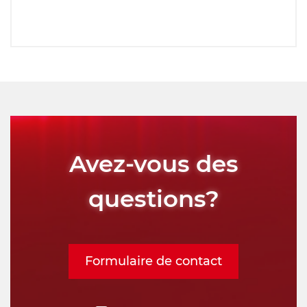
Avez-vous des
questions?
Formulaire de contact