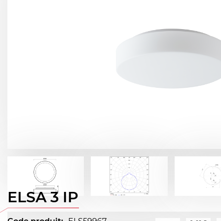
ELSA 3 IP