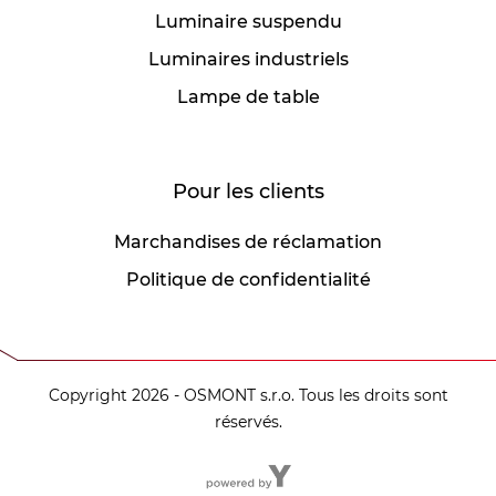
Luminaire suspendu
Luminaires industriels
Lampe de table
Pour les clients
Marchandises de réclamation
Politique de confidentialité
Copyright 2026 - OSMONT s.r.o. Tous les droits sont
réservés.