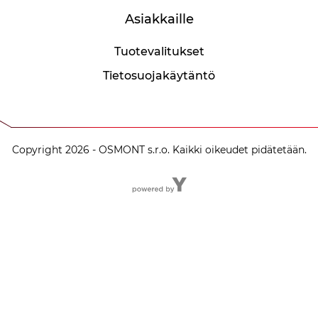
Asiakkaille
Tuotevalitukset
Tietosuojakäytäntö
Copyright 2026 - OSMONT s.r.o. Kaikki oikeudet pidätetään.