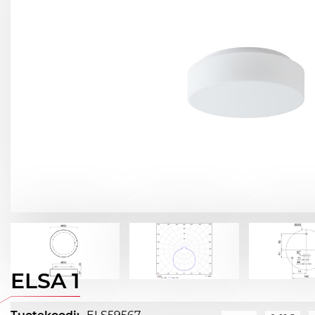
ELSA 1