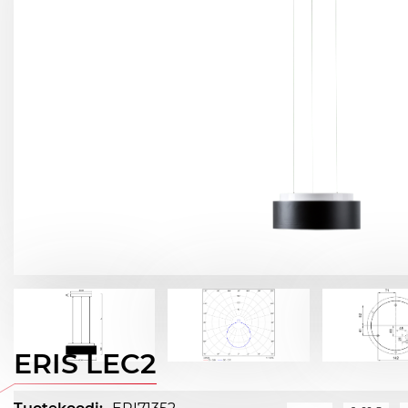
ERIS LEC2