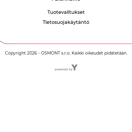
Tuotevalitukset
Tietosuojakäytäntö
Copyright 2026 - OSMONT s.r.o. Kaikki oikeudet pidätetään.