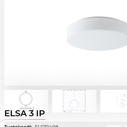
ELSA 3 IP