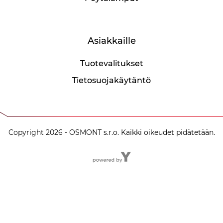
Asiakkaille
Tuotevalitukset
Tietosuojakäytäntö
Copyright 2026 - OSMONT s.r.o. Kaikki oikeudet pidätetään.