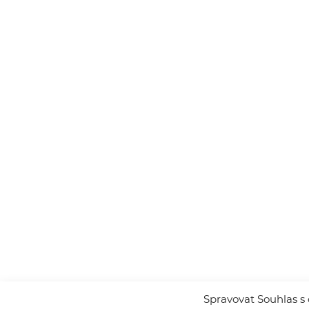
Spravovat Souhlas s 