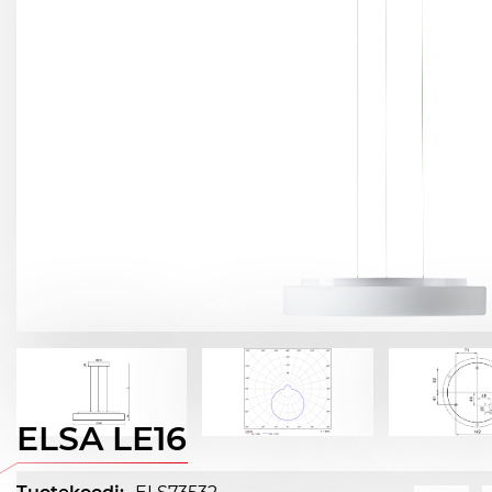
ELSA LE16