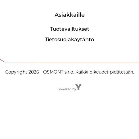
Asiakkaille
Tuotevalitukset
Tietosuojakäytäntö
Copyright 2026 - OSMONT s.r.o. Kaikki oikeudet pidätetään.