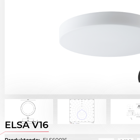
ELSA V16