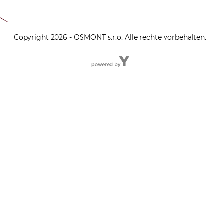
Copyright 2026 - OSMONT s.r.o. Alle rechte vorbehalten.