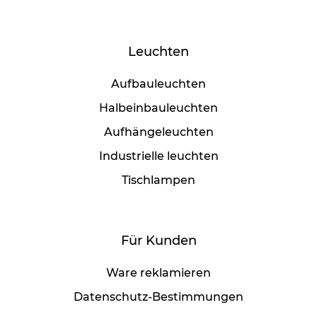
Leuchten
Aufbauleuchten
Halbeinbauleuchten
Aufhängeleuchten
Industrielle leuchten
Tischlampen
Für Kunden
Ware reklamieren
Datenschutz-Bestimmungen