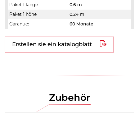
Paket 1 länge
0.6 m
Paket 1 höhe
0.24 m
Garantie:
60 Monate
Erstellen sie ein katalogblatt
Zubehör