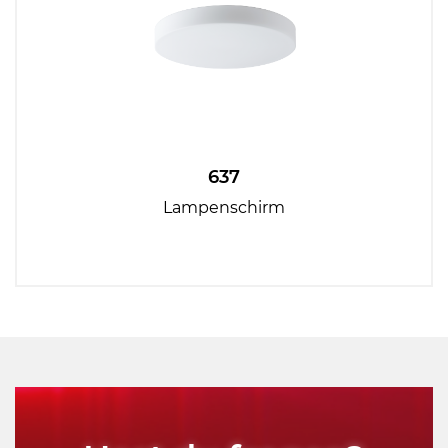
637
Lampenschirm