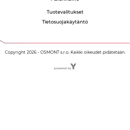
Tuotevalitukset
Tietosuojakäytäntö
Copyright 2026 - OSMONT s.r.o. Kaikki oikeudet pidätetään.