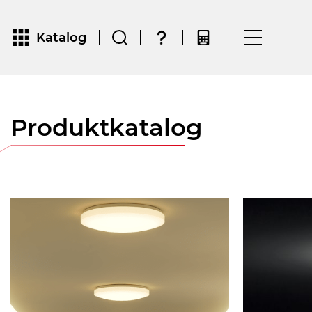
Katalog
Produktkatalog