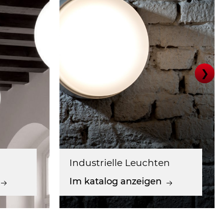
❯
Industrielle Leuchten
Im katalog anzeigen