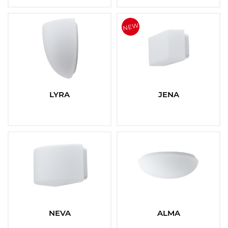
LYRA
JENA
NEVA
ALMA