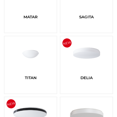
MATAR
SAGITA
TITAN
DELIA