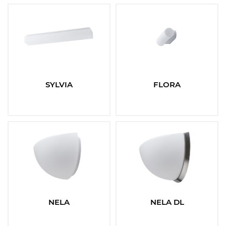
SYLVIA
FLORA
NELA
NELA DL