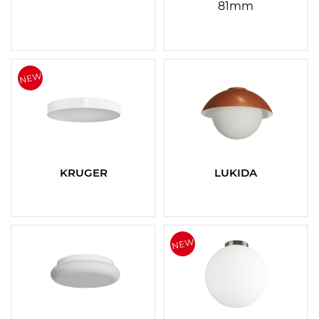
81mm
KRUGER
LUKIDA