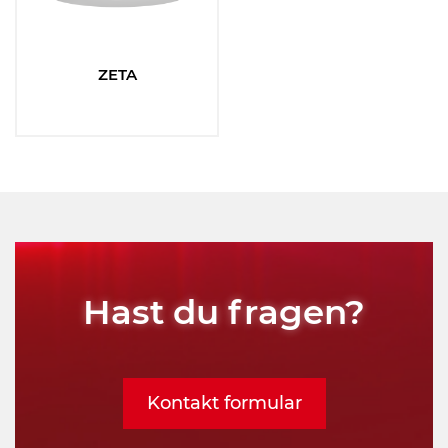
ZETA
Hast du fragen?
Kontakt formular