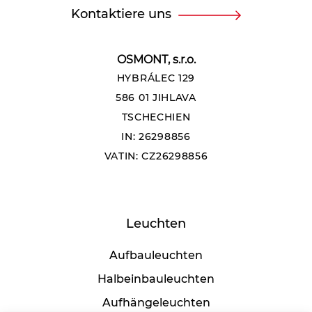
Kontaktiere uns
OSMONT, s.r.o.
HYBRÁLEC 129
586 01 JIHLAVA
TSCHECHIEN
IN: 26298856
VATIN: CZ26298856
Leuchten
Aufbauleuchten
Halbeinbauleuchten
Aufhängeleuchten