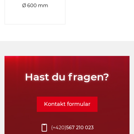
Ø 600 mm
Hast du fragen?
Kontakt formular
(+420)
567 210 023