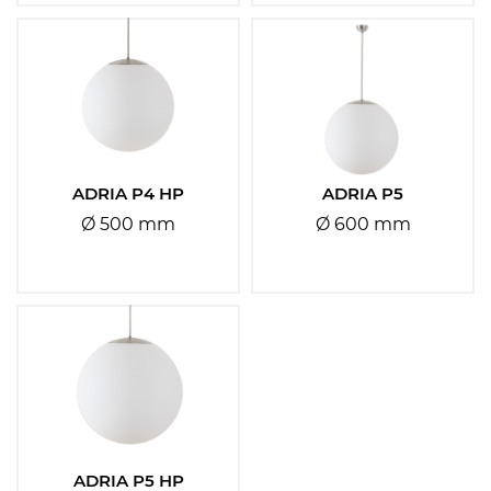
Filtrovat
Resetovat
ADRIA P4 HP
ADRIA P5
Ø 500 mm
Ø 600 mm
ADRIA P5 HP