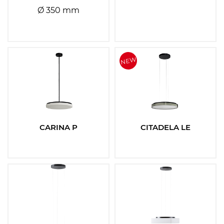
Ø 350 mm
CARINA P
CITADELA LE