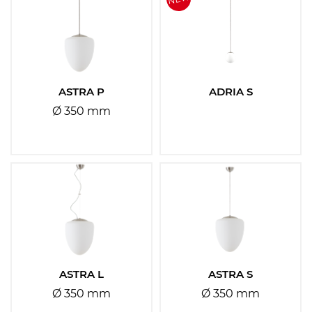
ASTRA P
ADRIA S
Ø 350 mm
ASTRA L
ASTRA S
Ø 350 mm
Ø 350 mm