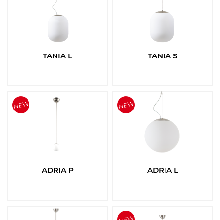
TANIA L
TANIA S
ADRIA P
ADRIA L