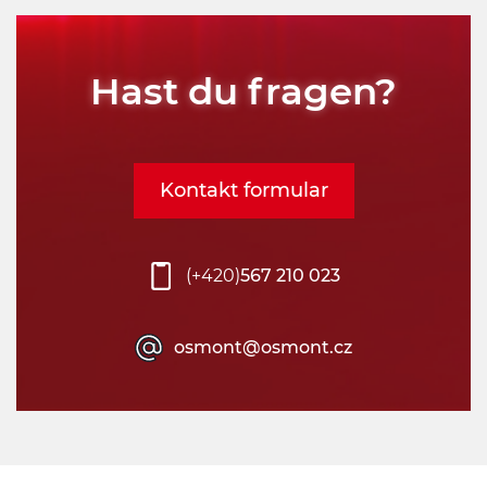
Hast du fragen?
Kontakt formular
(+420)
567 210 023
osmont@osmont.cz