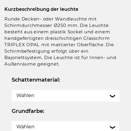
Kurzbeschreibung der leuchte
Runde Decken- oder Wandleuchte mit
Schirmdurchmesser Ø250 mm. Die Leuchte
besteht aus einem plastik Sockel und einem
handgefertigten dreischichtigen Glasschirm
TRIPLEX OPAL mit mattierter Oberfläche. Die
Schirmbefestigung erfolgt über ein
Bajonettsystem. Die Leuchte ist für Innen- und
Außenräume geeignet.
Schattenmaterial:
Wählen
Grundfarbe:
Wählen