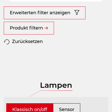
Erweiterten filter anzeigen
Produkt filtern
Zurücksetzen
Lampen
Klassisch on/off
Sensor