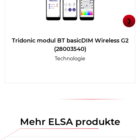
❯
Tridonic modul BT basicDIM Wireless G2
(28003540)
Technologie
Mehr ELSA produkte