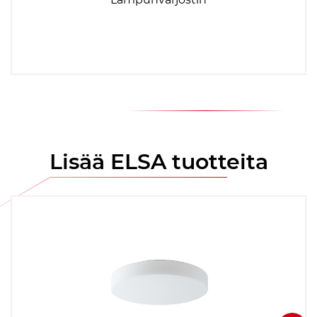
Lisää ELSA tuotteita