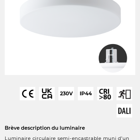
230V
IP44
Brève description du luminaire
Luminaire circulaire semi-encastrable muni d’un