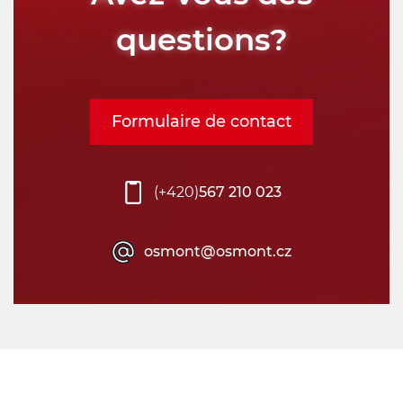
questions?
Formulaire de contact
(+420)
567 210 023
osmont@osmont.cz