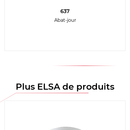
637
Abat-jour
Plus ELSA de produits