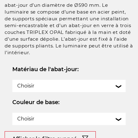
abat-jour d’un diamètre de Ø590 mm. Le
luminaire se compose d’une base en acier peint,
de supports spéciaux permettant une installation
semi-encastrable et d’un abat-jour en verre à trois
couches TRIPLEX OPAL fabriqué à la main et doté
d’une surface dépolie. L’abat-jour est fixé à l’aide
de supports pliants. Le luminaire peut être utilisé à
l’intérieur.
Matériau de l'abat-jour:
Choisir
Couleur de base:
Choisir