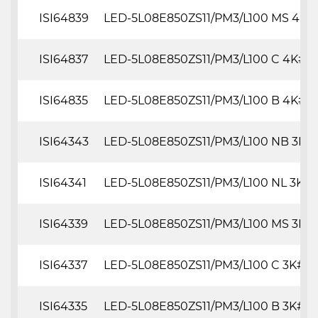
ISI64839
LED-5L08E850ZS11/PM3/L100 MS 4K#
ISI64837
LED-5L08E850ZS11/PM3/L100 C 4K#
ISI64835
LED-5L08E850ZS11/PM3/L100 B 4K#
ISI64343
LED-5L08E850ZS11/PM3/L100 NB 3K#
ISI64341
LED-5L08E850ZS11/PM3/L100 NL 3K#
ISI64339
LED-5L08E850ZS11/PM3/L100 MS 3K#
ISI64337
LED-5L08E850ZS11/PM3/L100 C 3K#
ISI64335
LED-5L08E850ZS11/PM3/L100 B 3K#