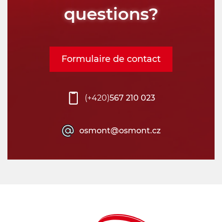
questions?
Formulaire de contact
(+420)
567 210 023
osmont@osmont.cz