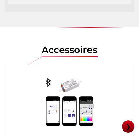
Accessoires
❯