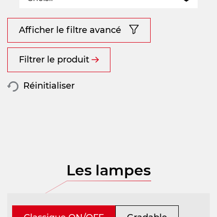
Afficher le filtre avancé
Filtrer le produit
Réinitialiser
Les lampes