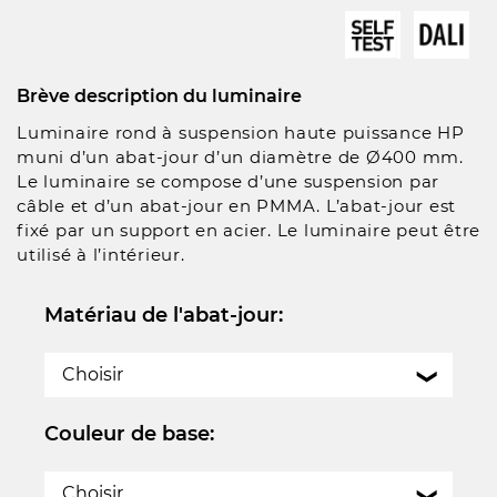
Brève description du luminaire
Luminaire rond à suspension haute puissance HP
muni d’un abat-jour d’un diamètre de Ø400 mm.
Le luminaire se compose d’une suspension par
câble et d’un abat-jour en PMMA. L’abat-jour est
fixé par un support en acier. Le luminaire peut être
utilisé à l’intérieur.
Matériau de l'abat-jour:
Choisir
Couleur de base:
Choisir