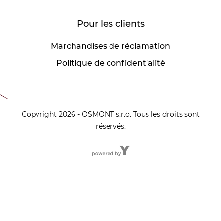
Pour les clients
Marchandises de réclamation
Politique de confidentialité
Copyright 2026 - OSMONT s.r.o. Tous les droits sont
réservés.