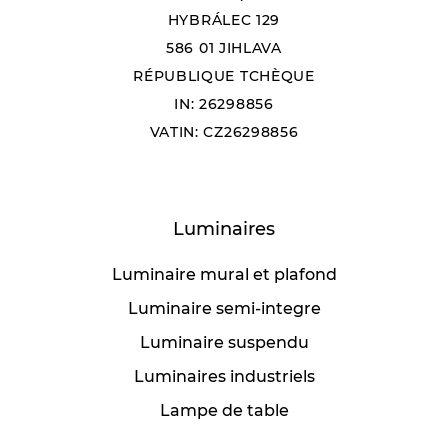
HYBRÁLEC 129
586 01 JIHLAVA
RÉPUBLIQUE TCHÈQUE
IN: 26298856
VATIN: CZ26298856
Luminaires
Luminaire mural et plafond
Luminaire semi-integre
Luminaire suspendu
Luminaires industriels
Lampe de table