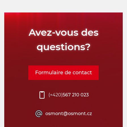
Avez-vous des
questions?
Formulaire de contact
(+420)
567 210 023
osmont@osmont.cz