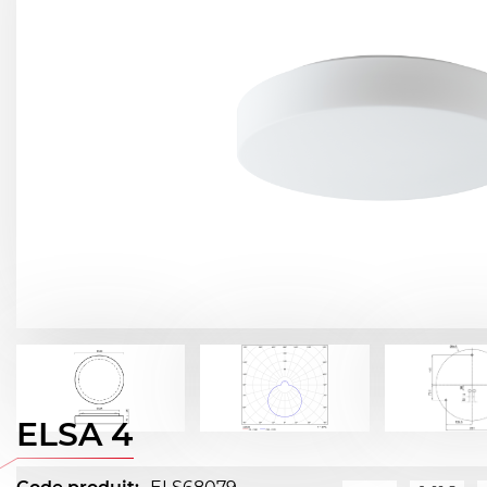
ELSA 4