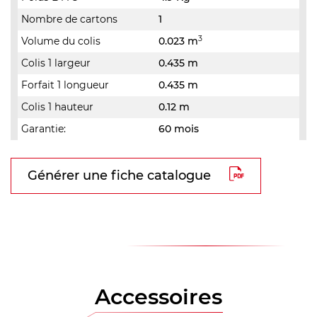
Nombre de cartons
1
3
Volume du colis
0.023 m
Colis 1 largeur
0.435 m
Forfait 1 longueur
0.435 m
Colis 1 hauteur
0.12 m
Garantie:
60 mois
Générer une fiche catalogue
Accessoires