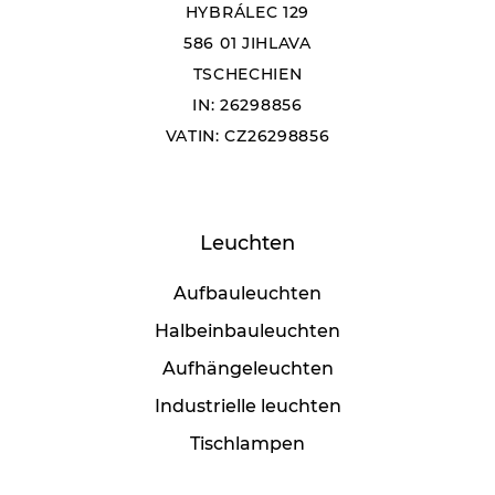
HYBRÁLEC 129
586 01 JIHLAVA
TSCHECHIEN
IN: 26298856
VATIN: CZ26298856
Leuchten
Aufbauleuchten
Halbeinbauleuchten
Aufhängeleuchten
Industrielle leuchten
Tischlampen