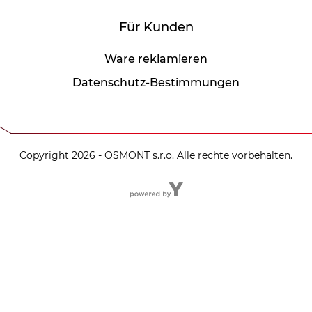
Für Kunden
Ware reklamieren
Datenschutz-Bestimmungen
Copyright 2026 - OSMONT s.r.o. Alle rechte vorbehalten.