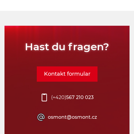
Hast du fragen?
Kontakt formular
(+420)
567 210 023
osmont@osmont.cz