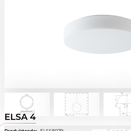
ELSA 4