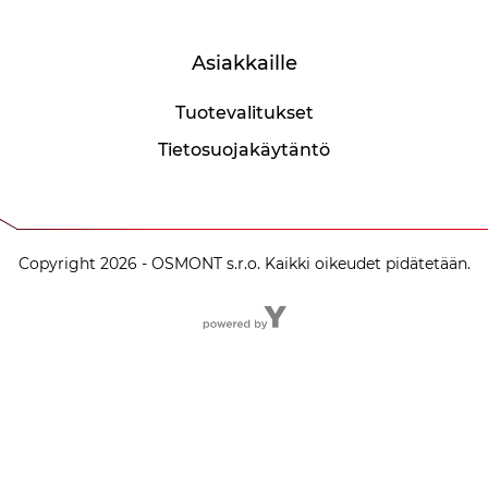
Asiakkaille
Tuotevalitukset
Tietosuojakäytäntö
Copyright 2026 - OSMONT s.r.o. Kaikki oikeudet pidätetään.