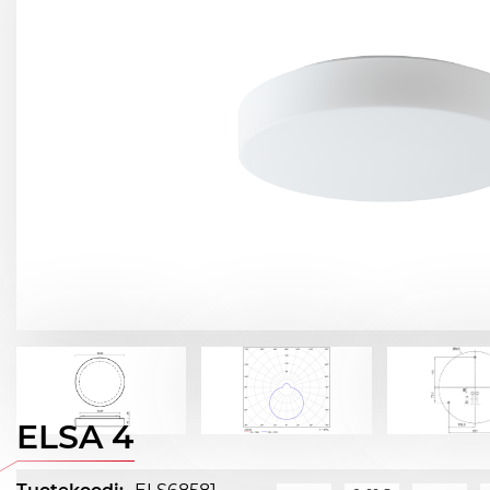
ELSA 4