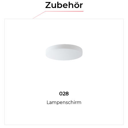
Zubehör
028
Lampenschirm