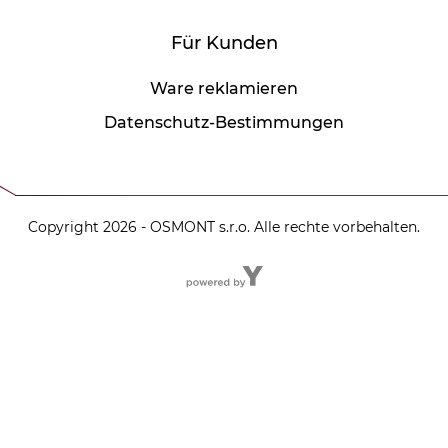
Für Kunden
Ware reklamieren
Datenschutz-Bestimmungen
Copyright 2026 - OSMONT s.r.o. Alle rechte vorbehalten.