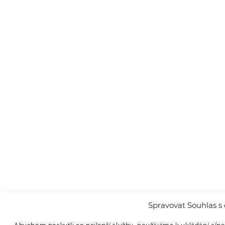
Spravovat Souhlas s 