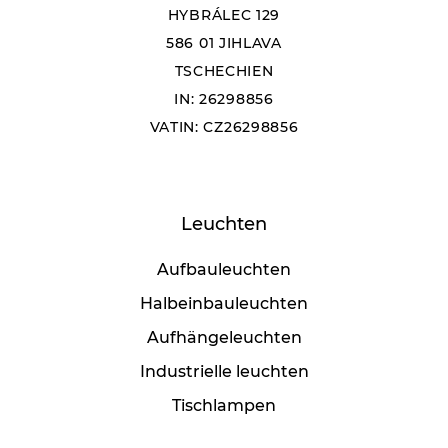
HYBRÁLEC 129
586 01 JIHLAVA
TSCHECHIEN
IN: 26298856
VATIN: CZ26298856
Leuchten
Aufbauleuchten
Halbeinbauleuchten
Aufhängeleuchten
Industrielle leuchten
Tischlampen