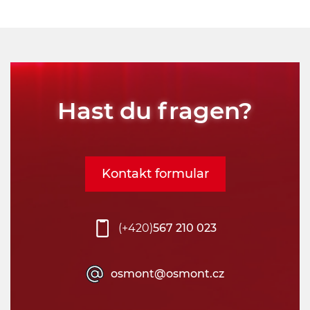
Hast du fragen?
Kontakt formular
(+420)
567 210 023
osmont@osmont.cz