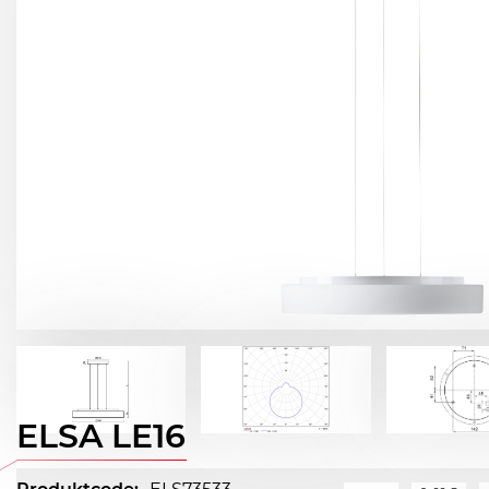
ELSA LE16