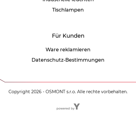
Tischlampen
Für Kunden
Ware reklamieren
Datenschutz-Bestimmungen
Copyright 2026 - OSMONT s.r.o. Alle rechte vorbehalten.