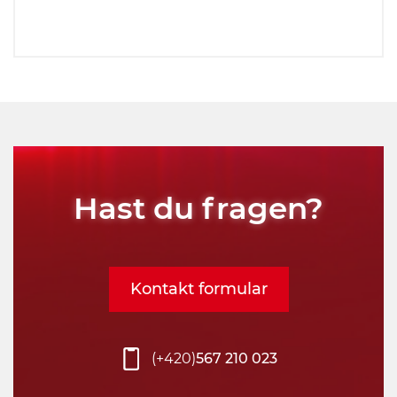
Hast du fragen?
Kontakt formular
(+420)
567 210 023