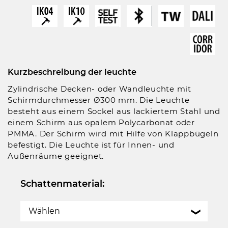
Kurzbeschreibung der leuchte
Zylindrische Decken- oder Wandleuchte mit
Schirmdurchmesser Ø300 mm. Die Leuchte
besteht aus einem Sockel aus lackiertem Stahl und
einem Schirm aus opalem Polycarbonat oder
PMMA. Der Schirm wird mit Hilfe von Klappbügeln
befestigt. Die Leuchte ist für Innen- und
Außenräume geeignet.
Schattenmaterial:
Wählen