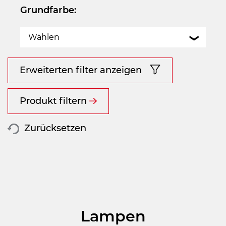
Grundfarbe:
Wählen
Erweiterten filter anzeigen
Produkt filtern
Zurücksetzen
Lampen