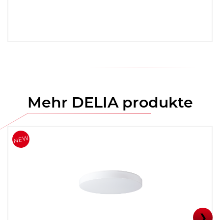
Mehr DELIA produkte
❯