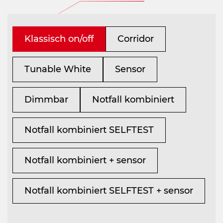
Klassisch on/off
Corridor
Tunable White
Sensor
Dimmbar
Notfall kombiniert
Notfall kombiniert SELFTEST
Notfall kombiniert + sensor
Notfall kombiniert SELFTEST + sensor