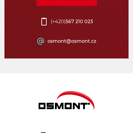
(+420)
567 210 023
osmont@osmont.cz