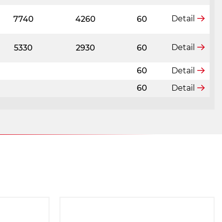
Detail
7740
4260
60
Detail
5330
2930
60
60
Detail
60
Detail