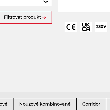
Filtrovat produkt
230V
ové
Nouzové kombinované
Corridor