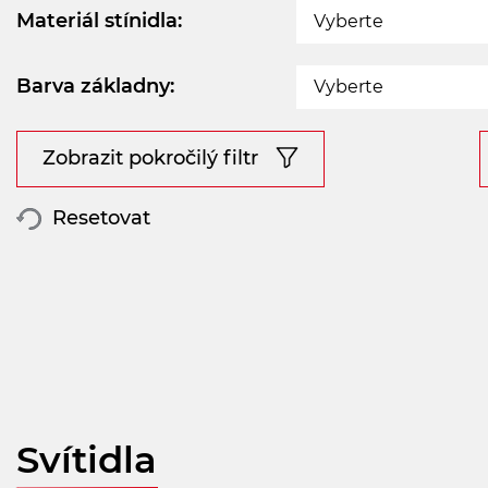
Materiál stínidla:
Vyberte
Barva základny:
Vyberte
Zobrazit pokročilý filtr
Resetovat
Svítidla