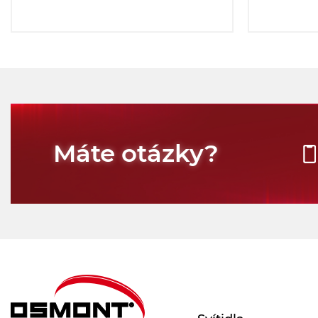
Máte otázky?