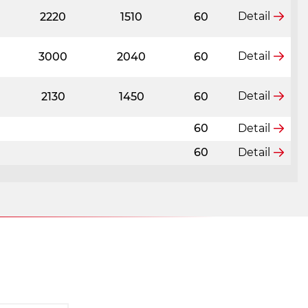
Detail
2220
1510
60
Detail
3000
2040
60
Detail
2130
1450
60
60
Detail
60
Detail