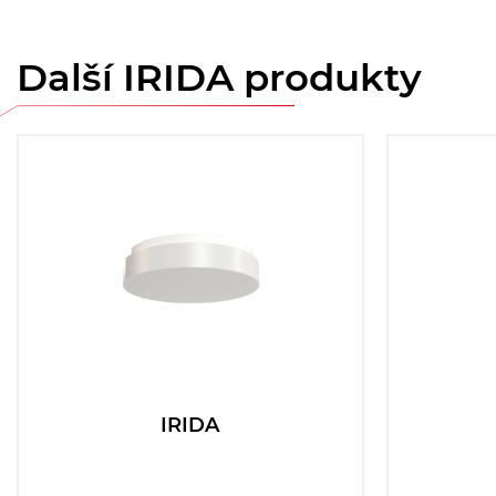
Další IRIDA produkty
IRIDA