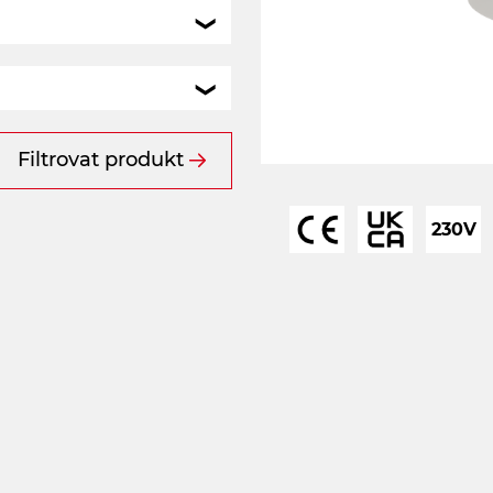
Filtrovat produkt
230V