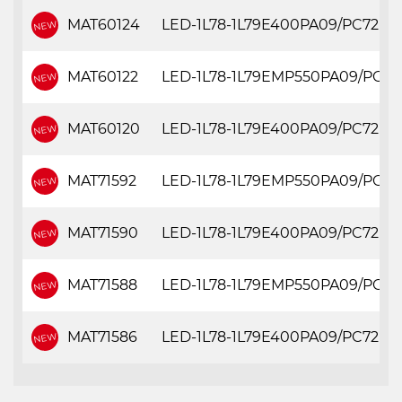
MAT60124
LED-1L78-1L79E400PA09/PC72 C 
MAT60122
LED-1L78-1L79EMP550PA09/PC72
MAT60120
LED-1L78-1L79E400PA09/PC72 B 
MAT71592
LED-1L78-1L79EMP550PA09/PC72 
MAT71590
LED-1L78-1L79E400PA09/PC72 C 
MAT71588
LED-1L78-1L79EMP550PA09/PC72 
MAT71586
LED-1L78-1L79E400PA09/PC72 B 