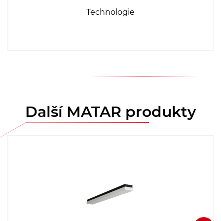
Technologie
Další MATAR produkty