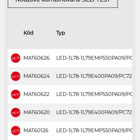
Kód
Typ
MAT60626
LED-1L78-1L79EMP550PA09/PC72
MAT60624
LED-1L78-1L79E400PA09/PC72 C
MAT60622
LED-1L78-1L79EMP550PA09/PC72
MAT60620
LED-1L78-1L79E400PA09/PC72 B
MAT60126
LED-1L78-1L79EMP550PA09/PC72