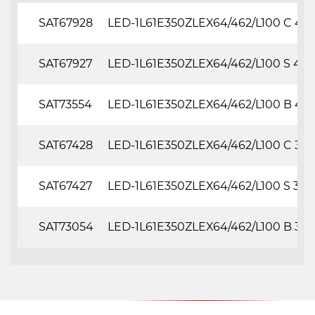
SAT67928
LED-1L61E350ZLEX64/462/L100 C 4K
SAT67927
LED-1L61E350ZLEX64/462/L100 S 4K
SAT73554
LED-1L61E350ZLEX64/462/L100 B 4K
SAT67428
LED-1L61E350ZLEX64/462/L100 C 3K
SAT67427
LED-1L61E350ZLEX64/462/L100 S 3K#
SAT73054
LED-1L61E350ZLEX64/462/L100 B 3K