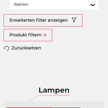
Wählen
Erweiterten filter anzeigen
Produkt filtern
Zurücksetzen
Lampen