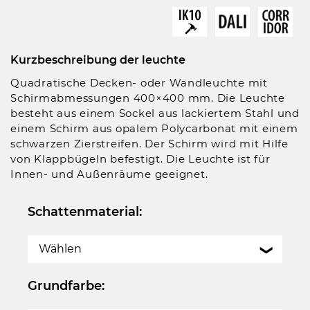
Kurzbeschreibung der leuchte
Quadratische Decken- oder Wandleuchte mit
Schirmabmessungen 400×400 mm. Die Leuchte
besteht aus einem Sockel aus lackiertem Stahl und
einem Schirm aus opalem Polycarbonat mit einem
schwarzen Zierstreifen. Der Schirm wird mit Hilfe
von Klappbügeln befestigt. Die Leuchte ist für
Innen- und Außenräume geeignet.
Schattenmaterial:
Wählen
Grundfarbe: