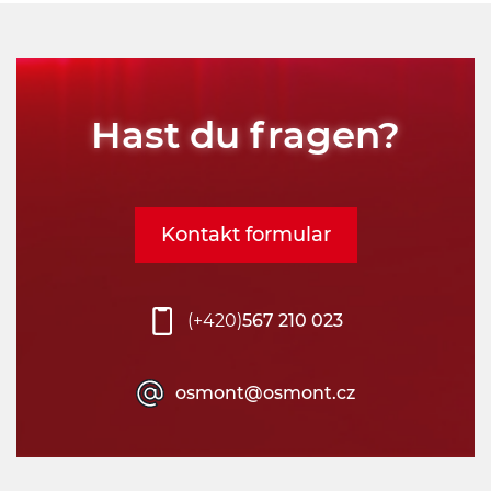
Hast du fragen?
Kontakt formular
(+420)
567 210 023
osmont@osmont.cz