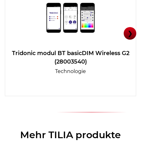
❯
Tridonic modul BT basicDIM Wireless G2
(28003540)
Technologie
Mehr TILIA produkte