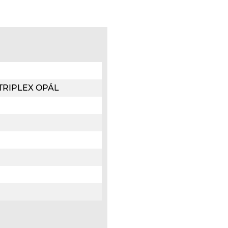
o TRIPLEX OPÁL