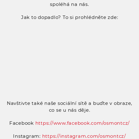
spoléhá na nás.
Jak to dopadlo? To si prohlédněte zde:
Navštivte také naše sociální sítě a buďte v obraze,
co se u nás děje.
Facebook
https://www.facebook.com/osmontcz/
Instagram:
https://instagram.com/osmontcz/