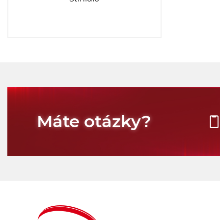
Máte otázky?