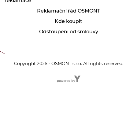
reklamace
Reklamační řád OSMONT
Kde koupit
Odstoupení od smlouvy
Copyright 2026 - OSMONT s.r.o. All rights reserved.