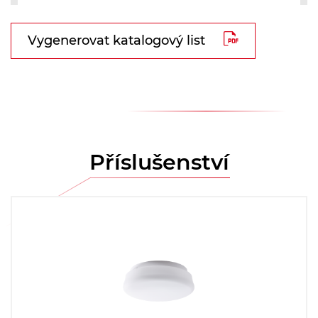
Vygenerovat katalogový list
Příslušenství