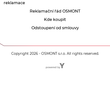
reklamace
Reklamační řád OSMONT
Kde koupit
Odstoupení od smlouvy
Copyright 2026 - OSMONT s.r.o. All rights reserved.