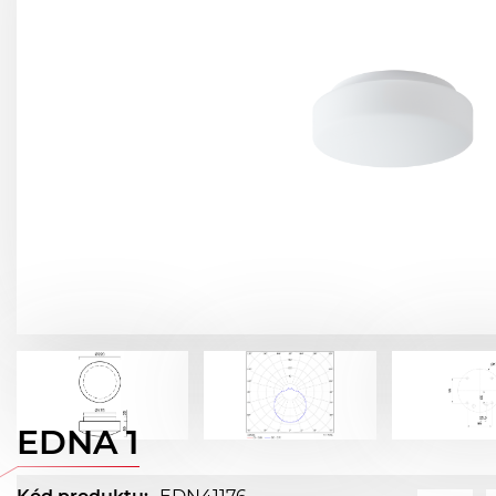
EDNA 1