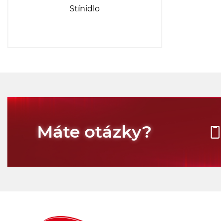
Stínidlo
Máte otázky?