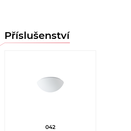
Příslušenství
042