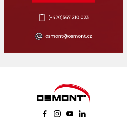
(+420)
567 210 023
osmont@osmont.cz