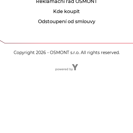
Reklamační řád OSMONT
Kde koupit
Odstoupení od smlouvy
Copyright 2026 - OSMONT s.r.o. All rights reserved.