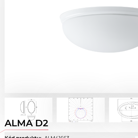
ALMA D2