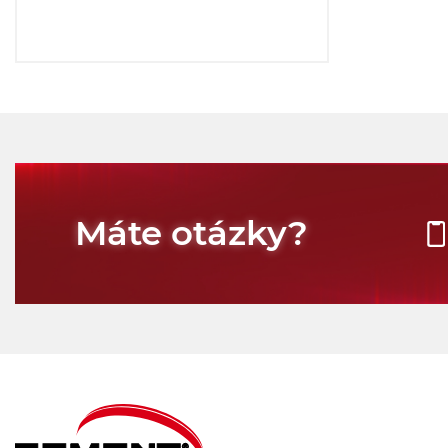
Máte otázky?