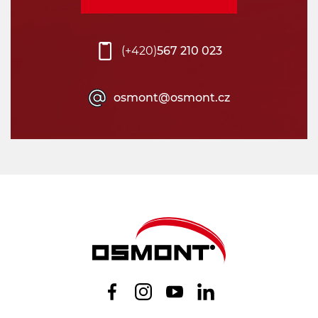
(+420)
567 210 023
osmont@osmont.cz