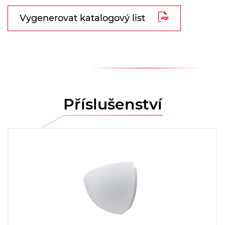
Vygenerovat katalogový list
Příslušenství