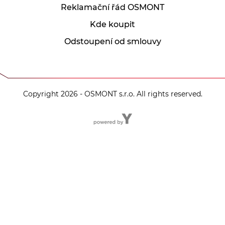
Reklamační řád OSMONT
Kde koupit
Odstoupení od smlouvy
Copyright 2026 - OSMONT s.r.o. All rights reserved.