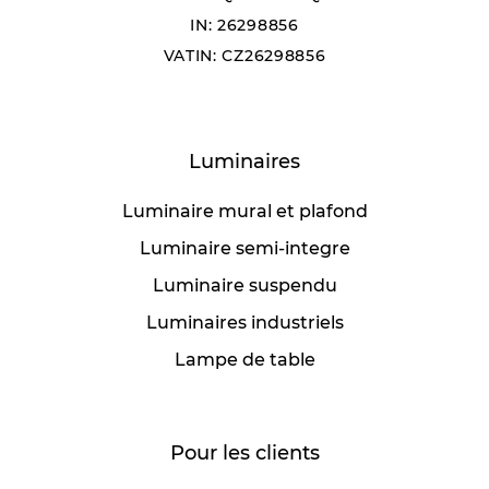
IN: 26298856
VATIN: CZ26298856
Luminaires
Luminaire mural et plafond
Luminaire semi-integre
Luminaire suspendu
Luminaires industriels
Lampe de table
Pour les clients