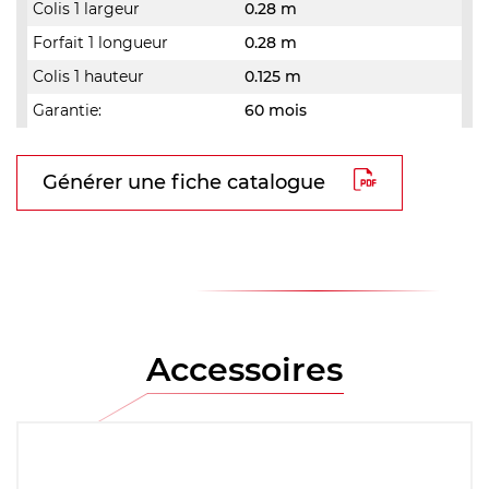
Colis 1 largeur
0.28 m
Forfait 1 longueur
0.28 m
Colis 1 hauteur
0.125 m
Garantie:
60 mois
Générer une fiche catalogue
Accessoires