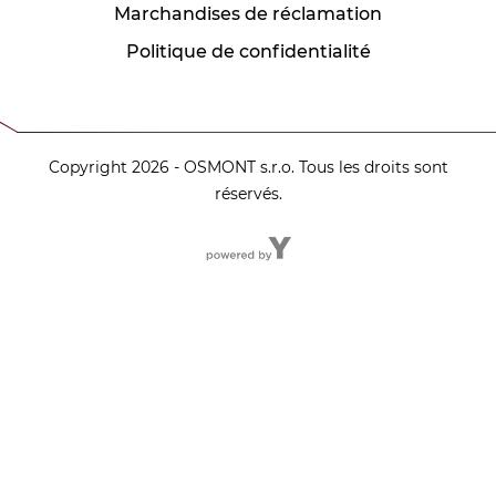
Marchandises de réclamation
Politique de confidentialité
Copyright 2026 - OSMONT s.r.o. Tous les droits sont
réservés.