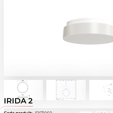
IRIDA 2