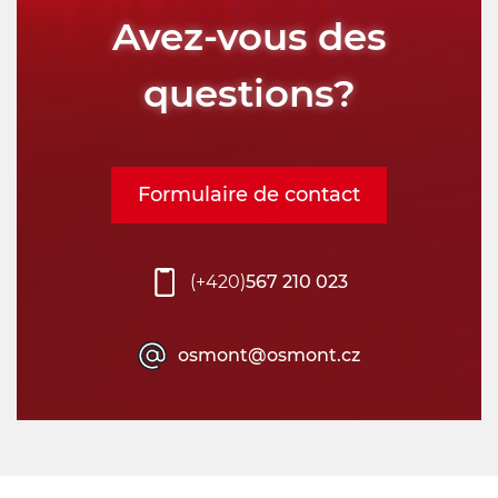
Avez-vous des
questions?
Formulaire de contact
(+420)
567 210 023
osmont@osmont.cz