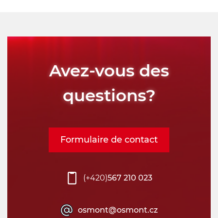
Avez-vous des
questions?
Formulaire de contact
(+420)
567 210 023
osmont@osmont.cz