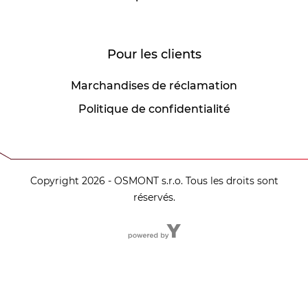
Pour les clients
Marchandises de réclamation
Politique de confidentialité
Copyright 2026 - OSMONT s.r.o. Tous les droits sont
réservés.