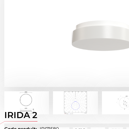
IRIDA 2