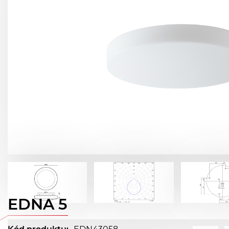
EDNA 5