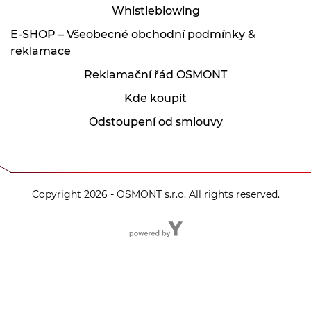
Whistleblowing
E-SHOP – Všeobecné obchodní podmínky &
reklamace
Reklamační řád OSMONT
Kde koupit
Odstoupení od smlouvy
Copyright 2026 - OSMONT s.r.o. All rights reserved.