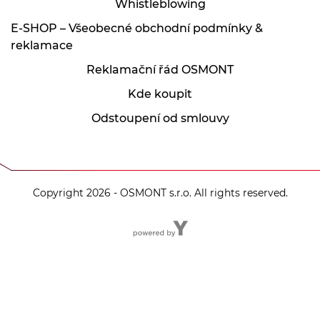
Whistleblowing
E-SHOP – Všeobecné obchodní podmínky &
reklamace
Reklamační řád OSMONT
Kde koupit
Odstoupení od smlouvy
Copyright 2026 - OSMONT s.r.o. All rights reserved.