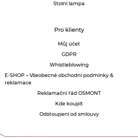
Stolní lampa
Pro klienty
Můj účet
GDPR
Whistleblowing
E-SHOP – Všeobecné obchodní podmínky &
reklamace
Reklamační řád OSMONT
Kde koupit
Odstoupení od smlouvy