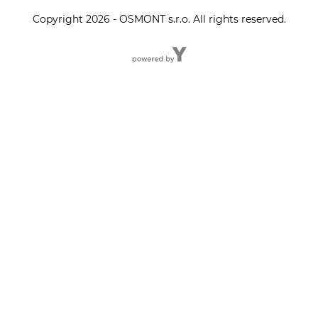
Copyright 2026 - OSMONT s.r.o. All rights reserved.