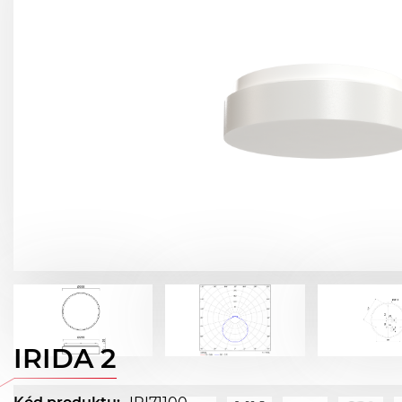
IRIDA 2