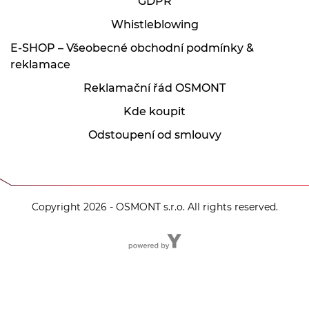
GDPR
Whistleblowing
E-SHOP – Všeobecné obchodní podmínky &
reklamace
Reklamační řád OSMONT
Kde koupit
Odstoupení od smlouvy
Copyright 2026 - OSMONT s.r.o. All rights reserved.