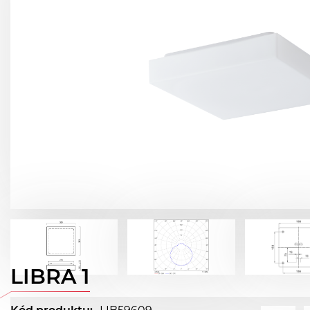
LIBRA 1