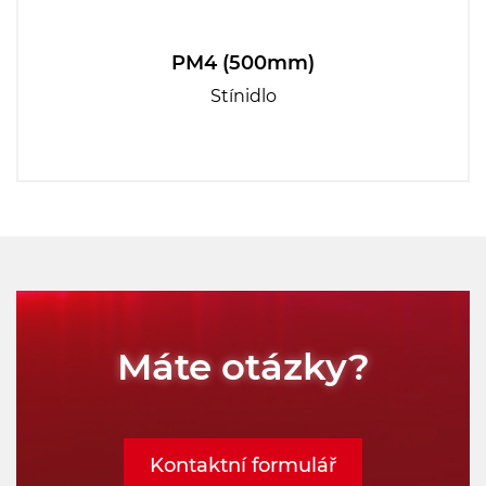
PM4 (500mm)
Stínidlo
Máte otázky?
Kontaktní formulář