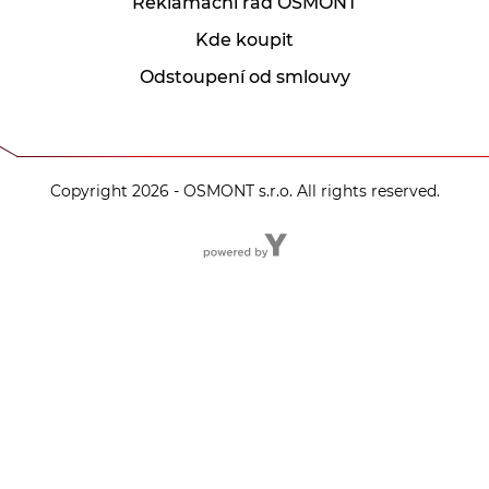
Reklamační řád OSMONT
Kde koupit
Odstoupení od smlouvy
Copyright 2026 - OSMONT s.r.o. All rights reserved.