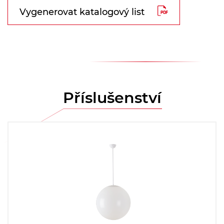
Vygenerovat katalogový list
Příslušenství