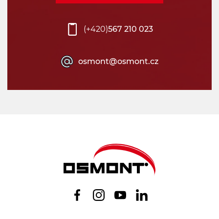
(+420)
567 210 023
osmont@osmont.cz