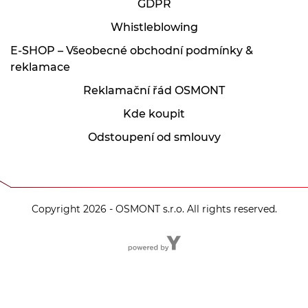
GDPR
Whistleblowing
E-SHOP – Všeobecné obchodní podmínky &
reklamace
Reklamační řád OSMONT
Kde koupit
Odstoupení od smlouvy
Copyright 2026 - OSMONT s.r.o. All rights reserved.