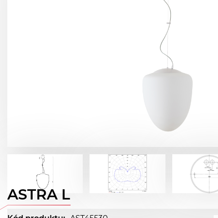
ASTRA L