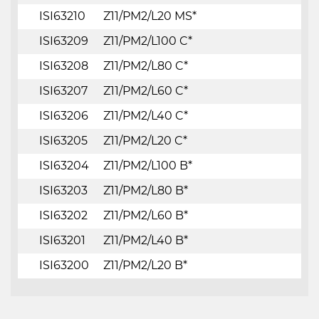
ISI63210
Z11/PM2/L20 MS*
ISI63209
Z11/PM2/L100 C*
ISI63208
Z11/PM2/L80 C*
ISI63207
Z11/PM2/L60 C*
ISI63206
Z11/PM2/L40 C*
ISI63205
Z11/PM2/L20 C*
ISI63204
Z11/PM2/L100 B*
ISI63203
Z11/PM2/L80 B*
ISI63202
Z11/PM2/L60 B*
ISI63201
Z11/PM2/L40 B*
ISI63200
Z11/PM2/L20 B*