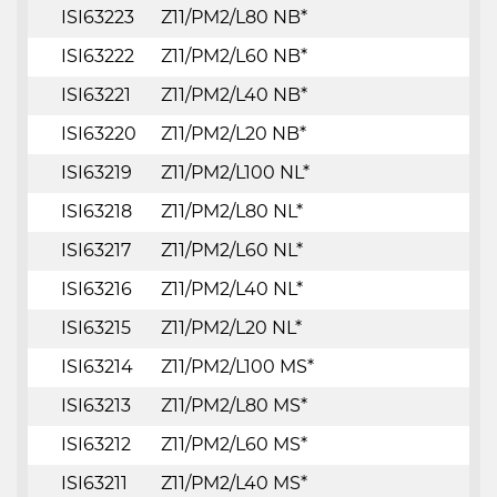
ISI63223
Z11/PM2/L80 NB*
ISI63222
Z11/PM2/L60 NB*
ISI63221
Z11/PM2/L40 NB*
ISI63220
Z11/PM2/L20 NB*
ISI63219
Z11/PM2/L100 NL*
ISI63218
Z11/PM2/L80 NL*
ISI63217
Z11/PM2/L60 NL*
ISI63216
Z11/PM2/L40 NL*
ISI63215
Z11/PM2/L20 NL*
ISI63214
Z11/PM2/L100 MS*
ISI63213
Z11/PM2/L80 MS*
ISI63212
Z11/PM2/L60 MS*
ISI63211
Z11/PM2/L40 MS*