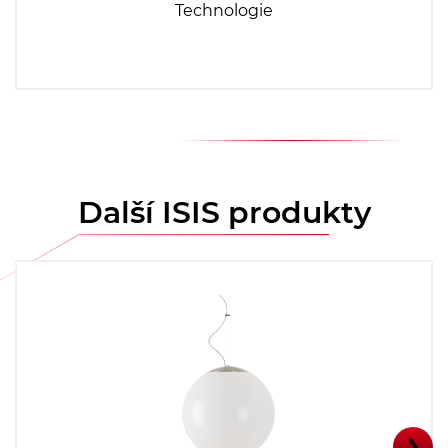
Technologie
Další ISIS produkty
❯