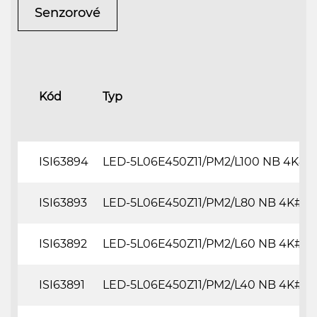
Senzorové
Kód
Typ
ISI63894
LED-5L06E450Z11/PM2/L100 NB 4K#
ISI63893
LED-5L06E450Z11/PM2/L80 NB 4K#
ISI63892
LED-5L06E450Z11/PM2/L60 NB 4K#
ISI63891
LED-5L06E450Z11/PM2/L40 NB 4K#