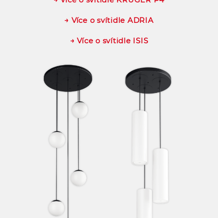
→ Více o svítidle ADRIA
→ Více o svítidle ISIS