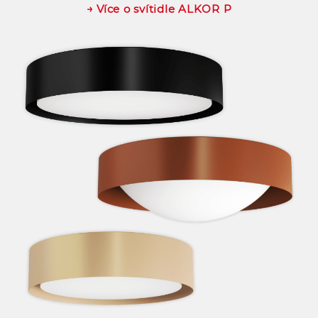
→ Více o svítidle ALKOR P