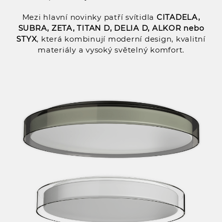
Mezi hlavní novinky patří svítidla
CITADELA,
SUBRA, ZETA, TITAN D, DELIA D, ALKOR nebo
STYX
, která kombinují moderní design, kvalitní
materiály a vysoký světelný komfort.