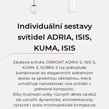
Individuální sestavy
svítidel ADRIA, ISIS,
KUMA, ISIS
Závěsná svítidla OSMONT ADRIA S, ISIS S,
KUMA S, SUBRA S lze jednoduše
kombinovat do elegantních světelných
sestav se společnou základnou, která
umožňuje nainstalovat více svítidel v
jednotné kompozici.
Díky možnosti volby různých délek závěsů
lze vytvořit dynamické, architektonicky
výrazné i zcela minimalistické kompozice