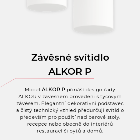
Závěsné svítidlo
ALKOR P
Model
ALKOR P
přináší design řady
ALKOR v závěsném provedení s tyčovým
závěsem. Elegantní dekorativní podstavec
a čistý technický vzhled předurčují svítidlo
především pro použití nad barové stoly,
recepce nebo obecně do interiérů
restaurací či bytů a domů.