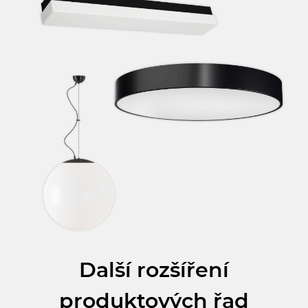
Další rozšíření
produktových řad