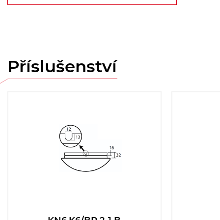
Příslušenství