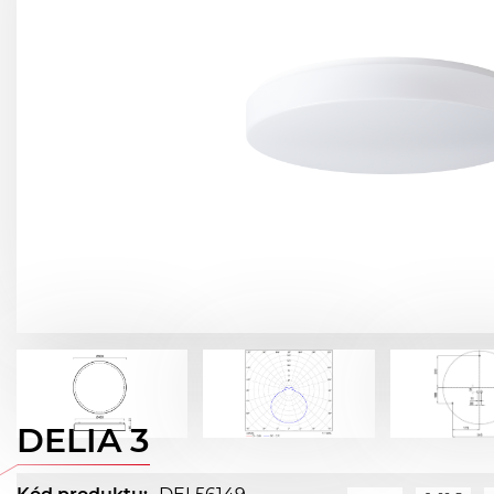
DELIA 3