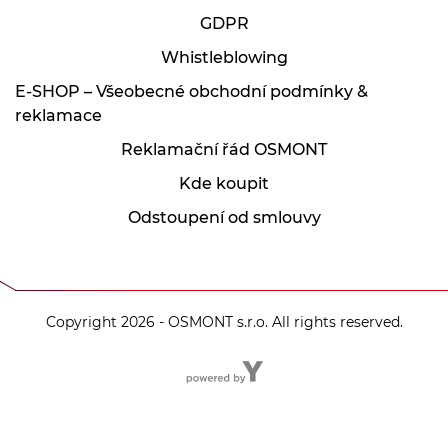
GDPR
Whistleblowing
E-SHOP – Všeobecné obchodní podmínky &
reklamace
Reklamační řád OSMONT
Kde koupit
Odstoupení od smlouvy
Copyright 2026 - OSMONT s.r.o. All rights reserved.