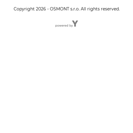
Copyright 2026 - OSMONT s.r.o. All rights reserved.