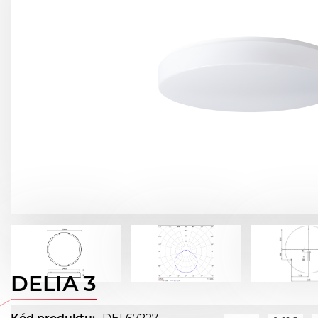
DELIA 3