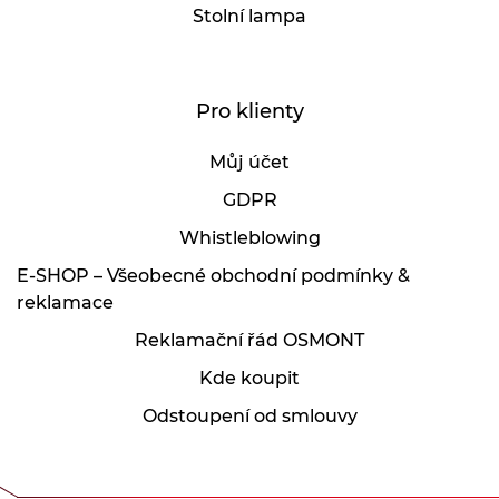
Stolní lampa
Pro klienty
Můj účet
GDPR
Whistleblowing
E-SHOP – Všeobecné obchodní podmínky &
reklamace
Reklamační řád OSMONT
Kde koupit
Odstoupení od smlouvy